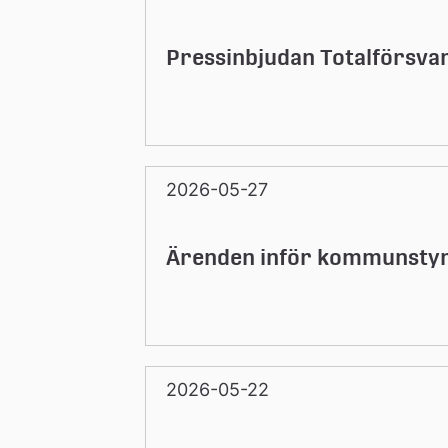
Pressinbjudan Totalförsva
2026-05-27
Ärenden inför kommunstyre
2026-05-22