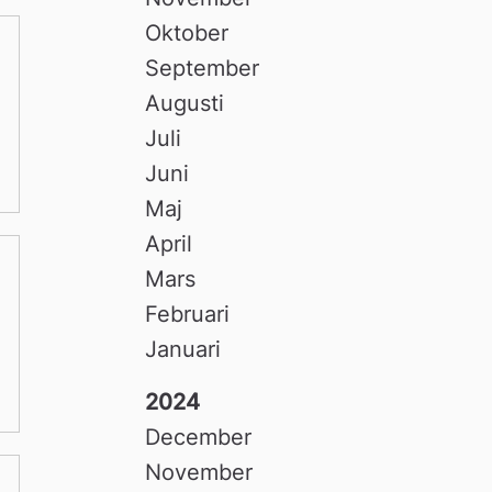
Oktober
September
Augusti
Juli
Juni
Maj
April
Mars
Februari
Januari
2024
December
November