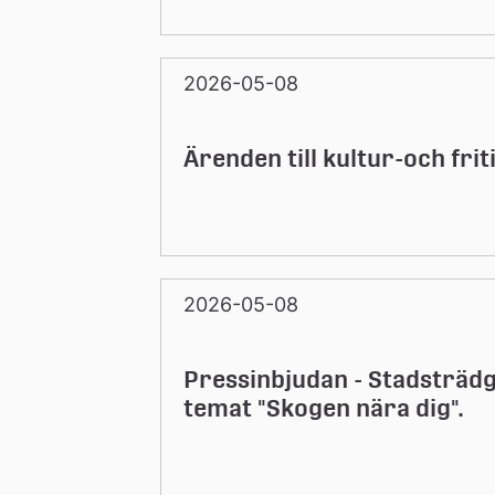
2026-05-08
Ärenden till kultur-och fr
2026-05-08
Pressinbjudan - Stadsträdg
temat "Skogen nära dig".