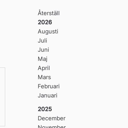
Återställ
2026
Augusti
Juli
Juni
Maj
April
Mars
Februari
Januari
2025
December
November