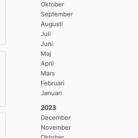
Oktober
September
Augusti
Juli
Juni
Maj
April
Mars
Februari
Januari
2023
December
November
Oktober