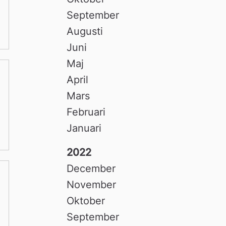
September
Augusti
Juni
Maj
April
Mars
Februari
Januari
2022
December
November
Oktober
September