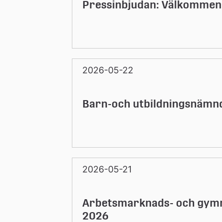
Pressinbjudan: Välkommen 
2026-05-22
Barn-och utbildningsnämn
2026-05-21
Arbetsmarknads- och gymn
2026