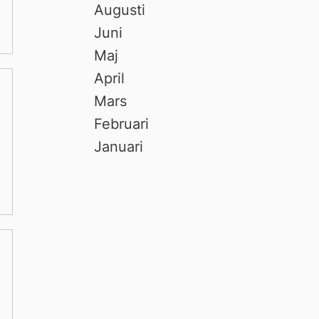
Augusti
Juni
Maj
April
Mars
Februari
Januari