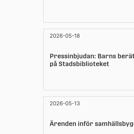
2026-05-18
Pressinbjudan: Barns berätt
på Stadsbiblioteket
2026-05-13
Ärenden inför samhällsbyg