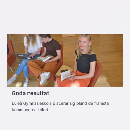
Goda resultat
Luleå Gymnasieskola placerar sig bland de främsta
kommunerna i riket