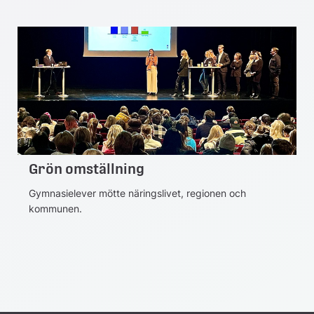
Grön omställning
Gymnasielever mötte näringslivet, regionen och
kommunen.