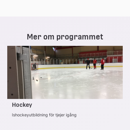
Mer om programmet
Hockey
Ishockeyutbildning för tjejer igång