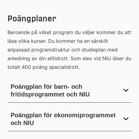
Poängplaner
Beroende på vilket program du väljer kommer du att 
läsa olika kurser. Du kommer ha en särskilt 
anpassad programstruktur och studieplan med 
anledning av din elitidrott. Som elev vid NIU läser du 
totalt 400 poäng specialidrott.
Poängplan för barn- och
fritidsprogrammet och NIU
Poängplan för ekonomiprogrammet
och NIU