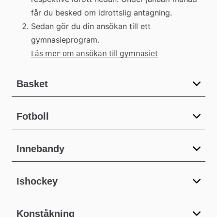
får du besked om idrottslig antagning.
Sedan gör du din ansökan till ett 
gymnasieprogram.
Läs mer om ansökan till gymnasiet
Basket
Fotboll
Innebandy
Ishockey
Konståkning