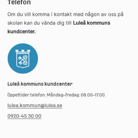
Telefon
webbplats
Om du vill komma i kontakt med någon av oss på 
skolan kan du vända dig till 
Luleå kommuns 
kundcenter.
Luleå kommuns kundcenter
Öppettider telefon: Måndag–fredag: 08.00–17.00.
lulea.kommun@lulea.se
0920-45 30 00