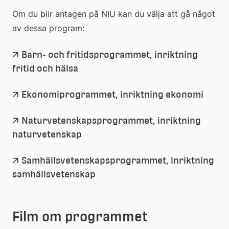
Om du blir antagen på NIU kan du välja att gå något 
av dessa program:
Barn- och fritidsprogrammet, inriktning 
fritid och hälsa
Ekonomiprogrammet, inriktning ekonomi
Naturvetenskapsprogrammet, inriktning 
naturvetenskap
Samhällsvetenskapsprogrammet, inriktning 
samhällsvetenskap
Film om programmet