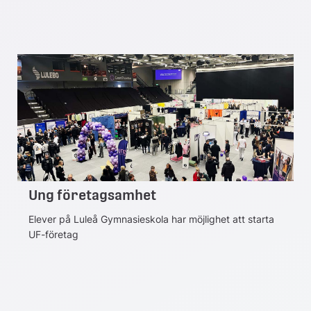
Ung företagsamhet
Elever på Luleå Gymnasieskola har möjlighet att starta
UF-företag