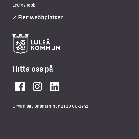
Lediga jobb
Fler webbplatser
Hitta oss på
Facebook
Instagram
LinkedIn
Organisationsnummer 21 20 00-2742