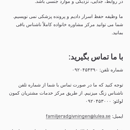
در روابط، جدایی، نزدیکی و موارد جنسی باشد.
ما وظیفه حفظ اسرار دادیم و پرونده پزشکی نمی نویسیم. 
شما می توانید مرکز مشاوره خانواده کاملاً ناشناس باقی 
بمانید.
با ما تماس بگیرید:
شماره تلفن: ۰۹۲۰۴۵۴۳۹۰
توجه کنید که ما در صورت تماس با شما از شماره تلفن 
ناشناس زنگ‌ میزنیم.‌ از طریق مرکز خدمات مشتریان کمون 
لولئو: ۰۹۲۰۴۵۳۰۰۰
ایمیل: 
familjeradgivningen@lulea.se