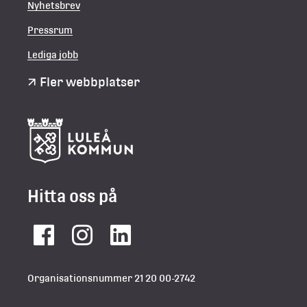
Nyhetsbrev
Pressrum
Lediga jobb
Fler webbplatser
Hitta oss på
Facebook
Instagram
LinkedIn
Organisationsnummer 21 20 00-2742