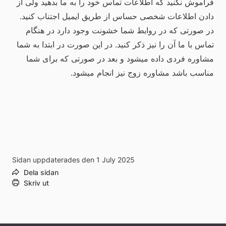
فراموش نکنید که اطلاعات تماس خود را به ما بدهید ولی از 
دادن اطلاعات شخصی حساس از طریق ایمیل اجتناب کنید. 
در صورتی که در روابط شما خشونت وجود دارد در هنگام 
تماس با ما آن را نیز ذکر کنید. در این صورت در ابتدا به شما 
مشاوره فردی داده میشود و بعد در صورتی که برای شما 
مناسب باشد مشاوره زوج نیز انجام میشود.
Sidan uppdaterades den 1 July 2025
Dela sidan
Skriv ut