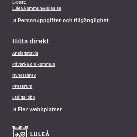
E-post:
Lulea.kommun@lulea.se
Personuppgifter och tillgänglighet
Hitta direkt
Anslagstavla
Påverka din kommun
Nyhetsbrev
Pressrum
Lediga jobb
Fler webbplatser