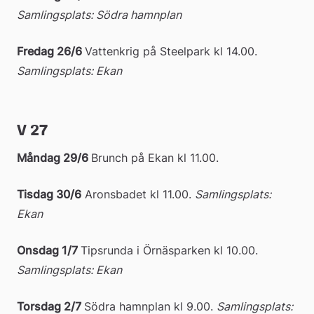
Samlingsplats: Södra hamnplan
Fredag 26/6 
Vattenkrig på Steelpark kl 14.00. 
Samlingsplats: Ekan
V 27
Måndag 29/6 
Brunch på Ekan kl 11.00.
Tisdag 30/6
 Aronsbadet kl 11.00. 
Samlingsplats: 
Ekan
Onsdag 1/7 
Tipsrunda i Örnäsparken kl 10.00. 
Samlingsplats: Ekan
Torsdag 2/7
Södra hamnplan kl 9.00. 
Samlingsplats: 