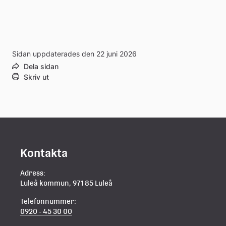
Sidan uppdaterades den 22 juni 2026
Dela sidan
Skriv ut
Kontakta
Adress:
Luleå kommun, 971 85 Luleå
Telefonnummer:
0920 - 45 30 00