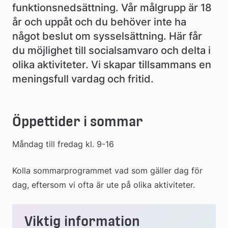
funktionsnedsättning. Vår målgrupp är 18 
år och uppåt och du behöver inte ha 
något beslut om sysselsättning. Här får 
du möjlighet till socialsamvaro och delta i 
olika aktiviteter. Vi skapar tillsammans en 
meningsfull vardag och fritid.
Öppettider i sommar
Måndag till fredag kl. 9-16
Kolla sommarprogrammet vad som gäller dag för 
dag, eftersom vi ofta är ute på olika aktiviteter.
Viktig information