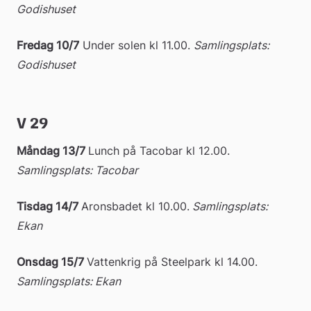
Godishuset
Fredag 10/7
 Under solen kl 11.00. 
Samlingsplats: 
Godishuset
V 29
Måndag 13/7 
Lunch på Tacobar kl 12.00.
Samlingsplats: Tacobar
Tisdag 14/7
Aronsbadet kl 10.00.
 Samlingsplats: 
Ekan
Onsdag 15/7 
Vattenkrig på Steelpark kl 14.00. 
Samlingsplats: Ekan