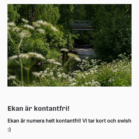
Ekan är kontantfri!
Ekan är numera helt kontantfri! Vi tar kort och swish 
:)