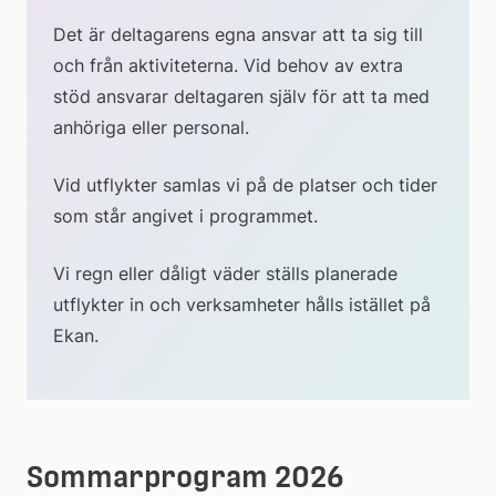
Det är deltagarens egna ansvar att ta sig till 
och från aktiviteterna. Vid behov av extra 
stöd ansvarar deltagaren själv för att ta med 
anhöriga eller personal.
Vid utflykter samlas vi på de platser och tider 
som står angivet i programmet.
Vi regn eller dåligt väder ställs planerade 
utflykter in och verksamheter hålls istället på 
Ekan.
Sommarprogram 2026