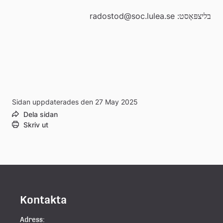
בליצפּאָסט: radostod@soc.lulea.se
Sidan uppdaterades den 27 May 2025
Dela sidan
Skriv ut
Kontakta
Adress: