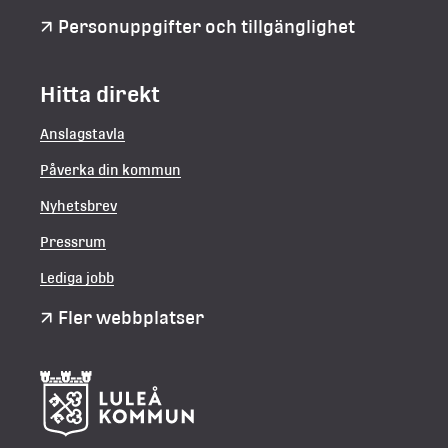
Personuppgifter och tillgänglighet
Hitta direkt
Anslagstavla
Påverka din kommun
Nyhetsbrev
Pressrum
Lediga jobb
Fler webbplatser