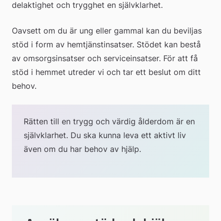
delaktighet och trygghet en självklarhet.
Oavsett om du är ung eller gammal kan du beviljas 
stöd i form av hemtjänstinsatser. Stödet kan bestå 
av omsorgsinsatser och serviceinsatser. För att få 
stöd i hemmet utreder vi och tar ett beslut om ditt 
behov.
Rätten till en trygg och värdig ålderdom är en 
självklarhet. Du ska kunna leva ett aktivt liv 
även om du har behov av hjälp.