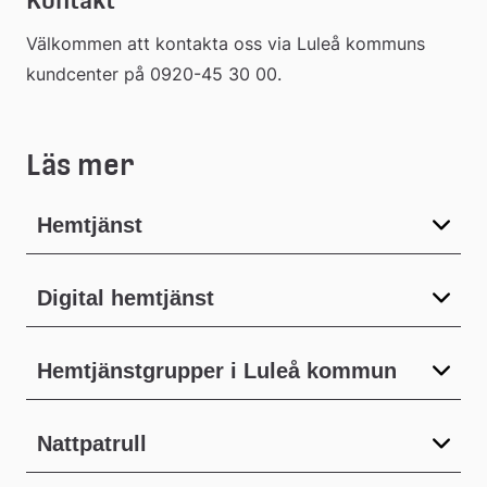
Kontakt
Välkommen att kontakta oss via Luleå kommuns 
kundcenter på 0920-45 30 00.
Läs mer
Hemtjänst
Digital hemtjänst
Hemtjänstgrupper i Luleå kommun
Nattpatrull