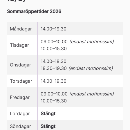
Sommaröppettider 2026
Måndagar
14.00–19.30
09.00–10.00
(endast motionssim)
Tisdagar
10.00–15.30
14.00–18.30
Onsdagar
18.30–19.30
(endast motionssim)
Torsdagar
14.00–19.30
09.00–10.00
(endast motionssim)
Fredagar
10.00–15.30
Lördagar
Stängt
Söndagar
Stängt