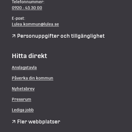
Telefonnummer:
0920 - 45 30 00
E-post:
Lulea.kommun@lulea.se
Personuppgifter och tillgänglighet
Hitta direkt
Anslagstavla
Påverka din kommun
Nyhetsbrev
Pressrum
Lediga jobb
Fler webbplatser