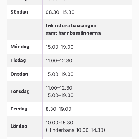
Söndag
08.30–15.30
Lek i stora bassängen 
samt barnbassängerna
Måndag
15.00–19.00
Tisdag
11.00–12.30
Onsdag
15.00–19.00
11.00–12.30
Torsdag
15.00–19.30
Fredag
8.30–19.00
10.00-15.30
Lördag
(Hinderbana 10.00-14.30)