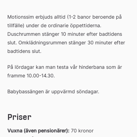
Motionssim erbjuds alltid (1-2 banor beroende på 
tillfälle) under de ordinarie öppettiderna. 
Duschrummen stänger 10 minuter efter badtidens 
slut. Omklädningsrummen stänger 30 minuter efter 
badtidens slut.
På lördagar kan man testa vår hinderbana som är 
framme 10.00-14.30.
Babybassängen är uppvärmd söndagar.
Priser
Vuxna (även pensionärer):
 70 kronor