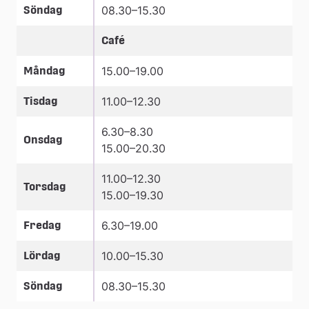
Söndag
08.30–15.30
Café
Måndag
15.00–19.00
Tisdag
11.00–12.30
6.30–8.30
Onsdag
15.00–20.30
11.00–12.30
Torsdag
15.00–19.30
Fredag
6.30–19.00
Lördag
10.00–15.30
Söndag
08.30–15.30