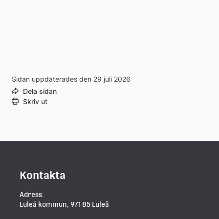
Sidan uppdaterades den 29 juli 2026
Dela sidan
Skriv ut
Kontakta
Adress:
Luleå kommun, 971 85 Luleå