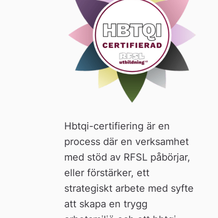
Hbtqi-certifiering är en 
process där en verksamhet 
med stöd av RFSL påbörjar, 
eller förstärker, ett 
strategiskt arbete med syfte 
att skapa en trygg 